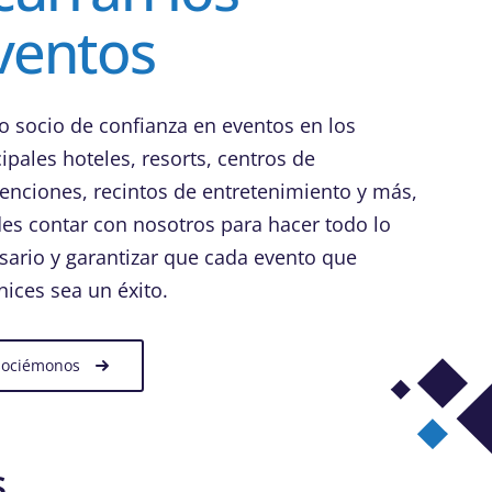
ventos
 socio de confianza en eventos en los
ipales hoteles, resorts, centros de
enciones, recintos de entretenimiento y más,
es contar con nosotros para hacer todo lo
sario y garantizar que cada evento que
nices sea un éxito.
sociémonos
s