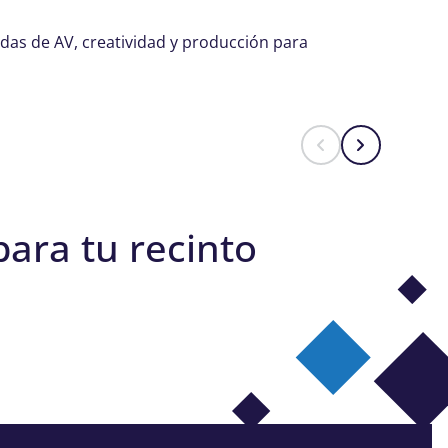
das de AV, creatividad y producción para
ara tu recinto