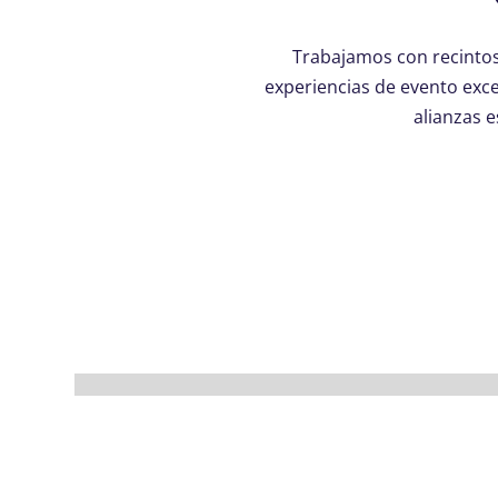
Trabajamos con recintos
experiencias de evento exce
alianzas e