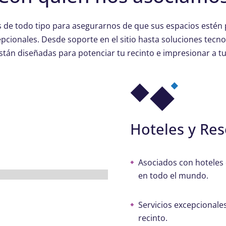
 de todo tipo para asegurarnos de que sus espacios estén
pcionales. Desde soporte en el sitio hasta soluciones tecno
stán diseñadas para potenciar tu recinto e impresionar a tu
Hoteles y Res
Asociados con hoteles 
en todo el mundo.
Servicios excepcionale
recinto.