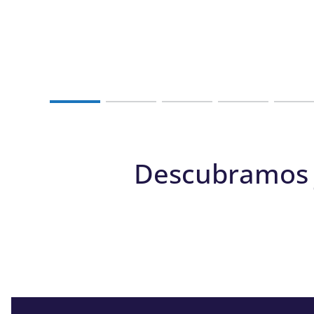
Descubramos j