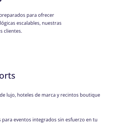
 preparados para ofrecer
lógicas escalables, nuestras
s clientes.
orts
de lujo, hoteles de marca y recintos boutique
s para eventos integrados sin esfuerzo en tu