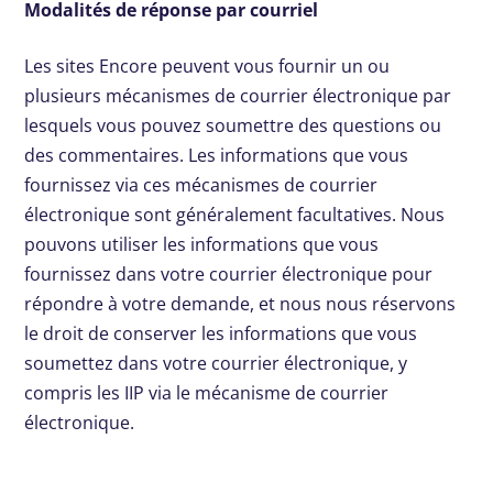
Modalités de réponse par courriel
Les sites Encore peuvent vous fournir un ou
plusieurs mécanismes de courrier électronique par
lesquels vous pouvez soumettre des questions ou
des commentaires. Les informations que vous
fournissez via ces mécanismes de courrier
électronique sont généralement facultatives. Nous
pouvons utiliser les informations que vous
fournissez dans votre courrier électronique pour
répondre à votre demande, et nous nous réservons
le droit de conserver les informations que vous
soumettez dans votre courrier électronique, y
compris les IIP via le mécanisme de courrier
électronique.