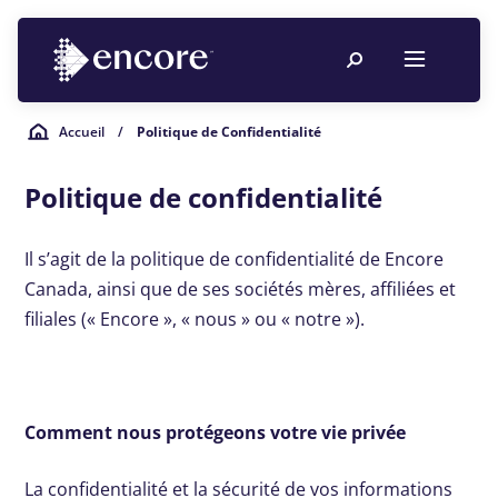
Accueil
/
Politique de Confidentialité
Politique de confidentialité
Il s’agit de la politique de confidentialité de Encore
Canada, ainsi que de ses sociétés mères, affiliées et
filiales (« Encore », « nous » ou « notre »).
Comment nous protégeons votre vie privée
La confidentialité et la sécurité de vos informations