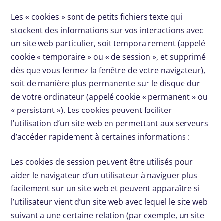
Les « cookies » sont de petits fichiers texte qui
stockent des informations sur vos interactions avec
un site web particulier, soit temporairement (appelé
cookie « temporaire » ou « de session », et supprimé
dès que vous fermez la fenêtre de votre navigateur),
soit de manière plus permanente sur le disque dur
de votre ordinateur (appelé cookie « permanent » ou
« persistant »). Les cookies peuvent faciliter
l’utilisation d’un site web en permettant aux serveurs
d’accéder rapidement à certaines informations :
Les cookies de session peuvent être utilisés pour
aider le navigateur d’un utilisateur à naviguer plus
facilement sur un site web et peuvent apparaître si
l’utilisateur vient d’un site web avec lequel le site web
suivant a une certaine relation (par exemple, un site