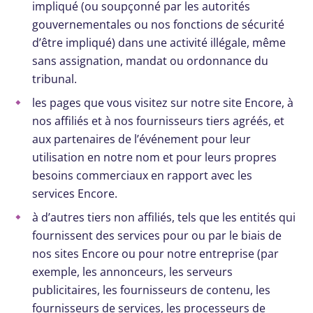
impliqué (ou soupçonné par les autorités
gouvernementales ou nos fonctions de sécurité
d’être impliqué) dans une activité illégale, même
sans assignation, mandat ou ordonnance du
tribunal.
les pages que vous visitez sur notre site Encore, à
nos affiliés et à nos fournisseurs tiers agréés, et
aux partenaires de l’événement pour leur
utilisation en notre nom et pour leurs propres
besoins commerciaux en rapport avec les
services Encore.
à d’autres tiers non affiliés, tels que les entités qui
fournissent des services pour ou par le biais de
nos sites Encore ou pour notre entreprise (par
exemple, les annonceurs, les serveurs
publicitaires, les fournisseurs de contenu, les
fournisseurs de services, les processeurs de