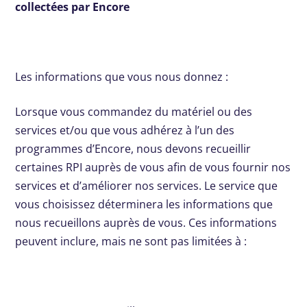
collectées par Encore
Les informations que vous nous donnez :
Lorsque vous commandez du matériel ou des
services et/ou que vous adhérez à l’un des
programmes d’Encore, nous devons recueillir
certaines RPI auprès de vous afin de vous fournir nos
services et d’améliorer nos services. Le service que
vous choisissez déterminera les informations que
nous recueillons auprès de vous. Ces informations
peuvent inclure, mais ne sont pas limitées à :