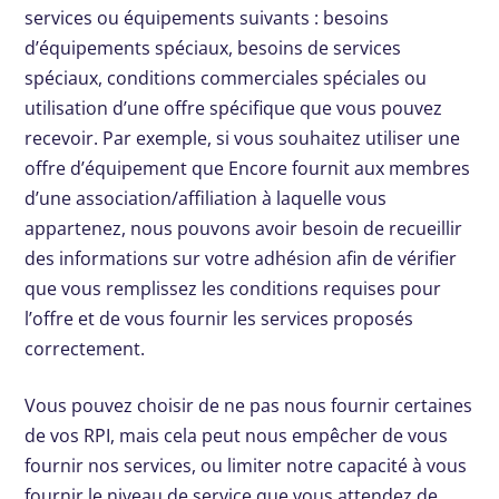
services ou équipements suivants : besoins
d’équipements spéciaux, besoins de services
spéciaux, conditions commerciales spéciales ou
utilisation d’une offre spécifique que vous pouvez
recevoir. Par exemple, si vous souhaitez utiliser une
offre d’équipement que Encore fournit aux membres
d’une association/affiliation à laquelle vous
appartenez, nous pouvons avoir besoin de recueillir
des informations sur votre adhésion afin de vérifier
que vous remplissez les conditions requises pour
l’offre et de vous fournir les services proposés
correctement.
Vous pouvez choisir de ne pas nous fournir certaines
de vos RPI, mais cela peut nous empêcher de vous
fournir nos services, ou limiter notre capacité à vous
fournir le niveau de service que vous attendez de