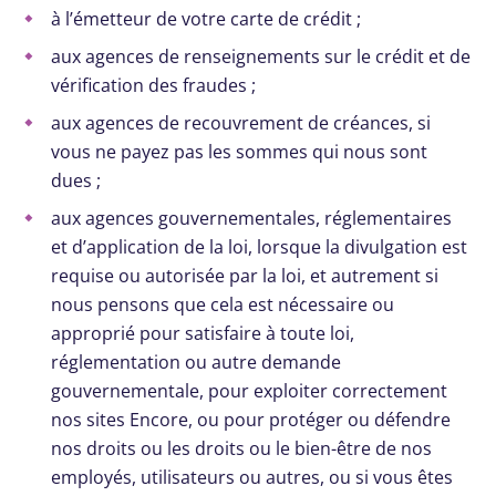
à l’émetteur de votre carte de crédit ;
aux agences de renseignements sur le crédit et de
vérification des fraudes ;
aux agences de recouvrement de créances, si
vous ne payez pas les sommes qui nous sont
dues ;
aux agences gouvernementales, réglementaires
et d’application de la loi, lorsque la divulgation est
requise ou autorisée par la loi, et autrement si
nous pensons que cela est nécessaire ou
approprié pour satisfaire à toute loi,
réglementation ou autre demande
gouvernementale, pour exploiter correctement
nos sites Encore, ou pour protéger ou défendre
nos droits ou les droits ou le bien-être de nos
employés, utilisateurs ou autres, ou si vous êtes