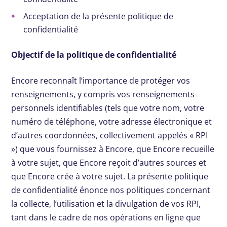
Acceptation de la présente politique de
confidentialité
Objectif de la politique de confidentialité
Encore reconnaît l’importance de protéger vos
renseignements, y compris vos renseignements
personnels identifiables (tels que votre nom, votre
numéro de téléphone, votre adresse électronique et
d’autres coordonnées, collectivement appelés « RPI
») que vous fournissez à Encore, que Encore recueille
à votre sujet, que Encore reçoit d’autres sources et
que Encore crée à votre sujet. La présente politique
de confidentialité énonce nos politiques concernant
la collecte, l’utilisation et la divulgation de vos RPI,
tant dans le cadre de nos opérations en ligne que