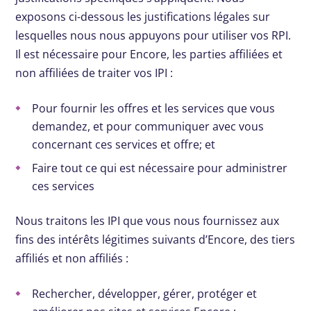
exposons ci-dessous les justifications légales sur
lesquelles nous nous appuyons pour utiliser vos RPI.
Il est nécessaire pour Encore, les parties affiliées et
non affiliées de traiter vos IPI :
Pour fournir les offres et les services que vous
demandez, et pour communiquer avec vous
concernant ces services et offre; et
Faire tout ce qui est nécessaire pour administrer
ces services
Nous traitons les IPI que vous nous fournissez aux
fins des intérêts légitimes suivants d’Encore, des tiers
affiliés et non affiliés :
Rechercher, développer, gérer, protéger et