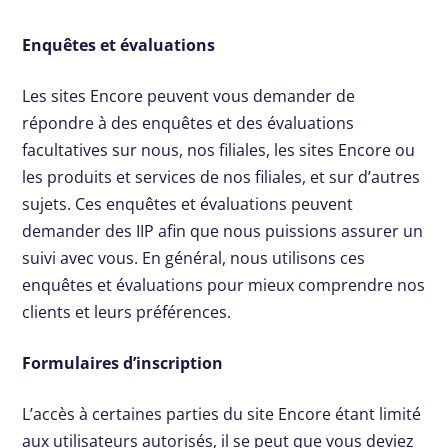
Enquêtes et évaluations
Les sites Encore peuvent vous demander de
répondre à des enquêtes et des évaluations
facultatives sur nous, nos filiales, les sites Encore ou
les produits et services de nos filiales, et sur d’autres
sujets. Ces enquêtes et évaluations peuvent
demander des IIP afin que nous puissions assurer un
suivi avec vous. En général, nous utilisons ces
enquêtes et évaluations pour mieux comprendre nos
clients et leurs préférences.
Formulaires d’inscription
L’accès à certaines parties du site Encore étant limité
aux utilisateurs autorisés, il se peut que vous deviez