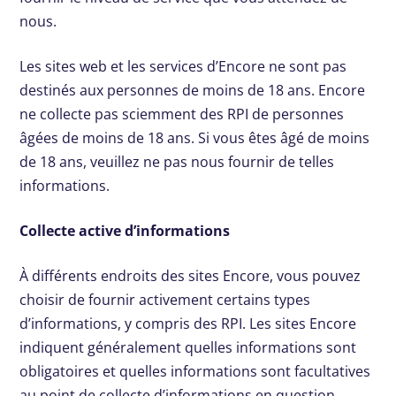
nous.
Les sites web et les services d’Encore ne sont pas
destinés aux personnes de moins de 18 ans. Encore
ne collecte pas sciemment des RPI de personnes
âgées de moins de 18 ans. Si vous êtes âgé de moins
de 18 ans, veuillez ne pas nous fournir de telles
informations.
Collecte active d’informations
À différents endroits des sites Encore, vous pouvez
choisir de fournir activement certains types
d’informations, y compris des RPI. Les sites Encore
indiquent généralement quelles informations sont
obligatoires et quelles informations sont facultatives
au point de collecte d’informations en question.