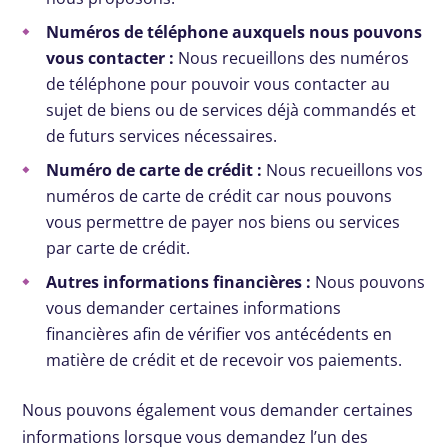
Numéros de téléphone auxquels nous pouvons
vous contacter :
Nous recueillons des numéros
de téléphone pour pouvoir vous contacter au
sujet de biens ou de services déjà commandés et
de futurs services nécessaires.
Numéro de carte de crédit :
Nous recueillons vos
numéros de carte de crédit car nous pouvons
vous permettre de payer nos biens ou services
par carte de crédit.
Autres informations financières :
Nous pouvons
vous demander certaines informations
financières afin de vérifier vos antécédents en
matière de crédit et de recevoir vos paiements.
Nous pouvons également vous demander certaines
informations lorsque vous demandez l’un des