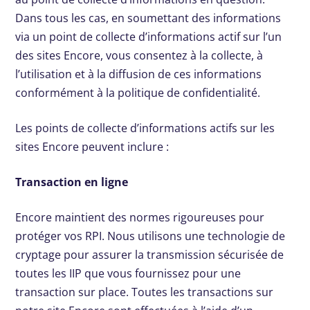
Dans tous les cas, en soumettant des informations
via un point de collecte d’informations actif sur l’un
des sites Encore, vous consentez à la collecte, à
l’utilisation et à la diffusion de ces informations
conformément à la politique de confidentialité.
Les points de collecte d’informations actifs sur les
sites Encore peuvent inclure :
Transaction en ligne
Encore maintient des normes rigoureuses pour
protéger vos RPI. Nous utilisons une technologie de
cryptage pour assurer la transmission sécurisée de
toutes les IIP que vous fournissez pour une
transaction sur place. Toutes les transactions sur