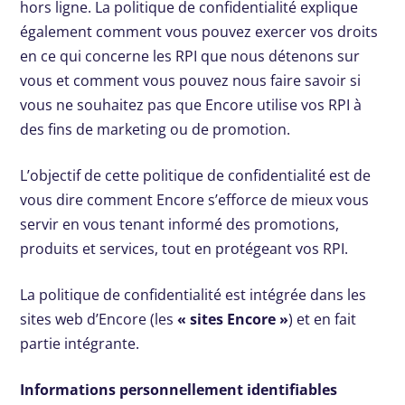
hors ligne. La politique de confidentialité explique
également comment vous pouvez exercer vos droits
en ce qui concerne les RPI que nous détenons sur
vous et comment vous pouvez nous faire savoir si
vous ne souhaitez pas que Encore utilise vos RPI à
des fins de marketing ou de promotion.
L’objectif de cette politique de confidentialité est de
vous dire comment Encore s’efforce de mieux vous
servir en vous tenant informé des promotions,
produits et services, tout en protégeant vos RPI.
La politique de confidentialité est intégrée dans les
sites web d’Encore (les
« sites Encore »
) et en fait
partie intégrante.
Informations personnellement identifiables