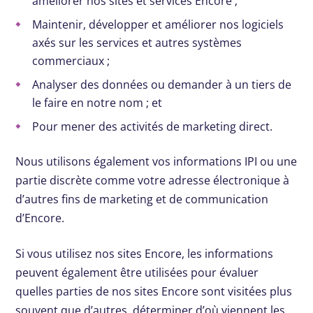
améliorer nos sites et services Encore ;
Maintenir, développer et améliorer nos logiciels
axés sur les services et autres systèmes
commerciaux ;
Analyser des données ou demander à un tiers de
le faire en notre nom ; et
Pour mener des activités de marketing direct.
Nous utilisons également vos informations IPI ou une
partie discrète comme votre adresse électronique à
d’autres fins de marketing et de communication
d’Encore.
Si vous utilisez nos sites Encore, les informations
peuvent également être utilisées pour évaluer
quelles parties de nos sites Encore sont visitées plus
souvent que d’autres, déterminer d’où viennent les