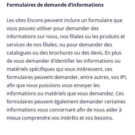
Formulaires de demande d’informations
Les sites Encore peuvent inclure un formulaire que
vous pouvez utiliser pour demander des
informations sur nous, nos filiales ou les produits et
services de nos filiales, ou pour demander des
catalogues ou des brochures ou des devis. En plus
de vous demander d’identifier les informations ou
matériels spécifiques qui vous intéressent, ces
formulaires peuvent demander, entre autres, vos IPI,
afin que nous puissions vous envoyer les
informations ou matériels que vous demandez. Ces
formulaires peuvent également demander certaines
informations vous concernant afin de nous aider à
mieux comprendre vos intérêts et vos besoins.