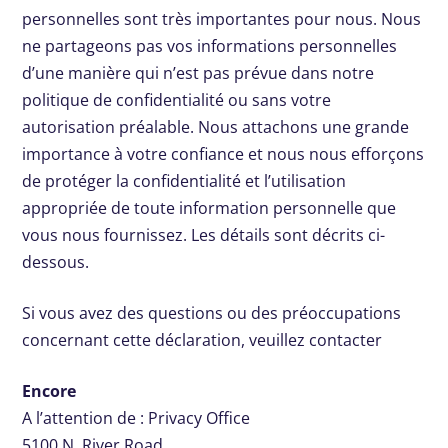
personnelles sont très importantes pour nous. Nous
ne partageons pas vos informations personnelles
d’une manière qui n’est pas prévue dans notre
politique de confidentialité ou sans votre
autorisation préalable. Nous attachons une grande
importance à votre confiance et nous nous efforçons
de protéger la confidentialité et l’utilisation
appropriée de toute information personnelle que
vous nous fournissez. Les détails sont décrits ci-
dessous.
Si vous avez des questions ou des préoccupations
concernant cette déclaration, veuillez contacter
Encore
A l’attention de : Privacy Office
5100 N. River Road