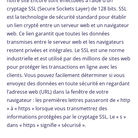
notre site Encore sont effectuées à l’aide d’un
cryptage SSL (Secure Sockets Layer) de 128 bits. SSL
est la technologie de sécurité standard pour établir
un lien crypté entre un serveur web et un navigateur
web. Ce lien garantit que toutes les données
transmises entre le serveur web et les navigateurs
restent privées et intégrales. Le SSL est une norme
industrielle et est utilisé par des millions de sites web
pour protéger les transactions en ligne avec les
clients. Vous pouvez facilement déterminer si vous
envoyez des données en toute sécurité en regardant
l’adresse web (URL) dans la fenêtre de votre
navigateur : les premières lettres passeront de « http
» à « https » lorsque vous transmettrez des
informations protégées par le cryptage SSL. Le « s »
dans « https » signifie « sécurisé ».