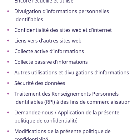
Encore recueille et utilise
Divulgation d’informations personnelles
identifiables
Confidentialité des sites web et d’internet
Liens vers d’autres sites web
Collecte active d’informations
Collecte passive d’informations
Autres utilisations et divulgations d’informations
Sécurité des données
Traitement des Renseignements Personnels
Identifiables (RPI) à des fins de commercialisation
Demandez-nous / Application de la présente
politique de confidentialité
Modifications de la présente politique de
confidentialité