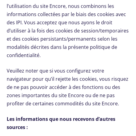
l’utilisation du site Encore, nous combinons les
informations collectées par le biais des cookies avec
des IPI. Vous acceptez que nous ayons le droit
d’utiliser à la fois des cookies de session/temporaires
et des cookies persistants/permanents selon les
modalités décrites dans la présente politique de
confidentialité.
Veuillez noter que si vous configurez votre
navigateur pour qu’il rejette les cookies, vous risquez
de ne pas pouvoir accéder à des fonctions ou des
zones importantes du site Encore ou de ne pas
profiter de certaines commodités du site Encore.
Les informations que nous recevons d’autres
sources :