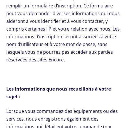
remplir un formulaire d’inscription. Ce formulaire
peut vous demander diverses informations qui nous
aideront à vous identifier et à vous contacter, y
compris certaines IIP et votre relation avec nous. Les
informations d’inscription seront associées à votre
nom d’utilisateur et à votre mot de passe, sans
lesquels vous ne pourrez pas accéder aux parties
réservées des sites Encore.
Les informations que nous recueillons à votre
sujet :
Lorsque vous commandez des équipements ou des
services, nous enregistrons également des
informations qui détaillent votre commande (par