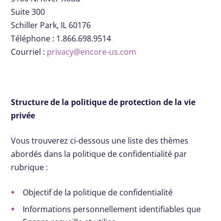
Suite 300
Schiller Park, IL 60176
Téléphone : 1.866.698.9514
Courriel :
privacy@encore-us.com
Structure de la politique de protection de la vie
privée
Vous trouverez ci-dessous une liste des thèmes
abordés dans la politique de confidentialité par
rubrique :
Objectif de la politique de confidentialité
Informations personnellement identifiables que