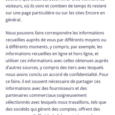
visiteurs, où ils vont et combien de temps ils restent
sur une page particulière ou sur les sites Encore en
général.
Nous pouvons faire correspondre les informations
recueillies auprès de vous par différents moyens ou
à différents moments, y compris, par exemple, les
informations recueillies en ligne et hors ligne, et
utiliser ces informations avec celles obtenues auprès
d’autres sources, y compris des tiers avec lesquels
nous avons conclu un accord de confidentialité. Pour
ce faire, il est souvent nécessaire de partager ces
informations avec des fournisseurs et des
partenaires commerciaux soigneusement
sélectionnés avec lesquels nous travaillons, tels que
des sociétés qui gèrent des comptes, offrent des