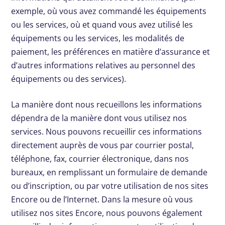
exemple, où vous avez commandé les équipements
ou les services, où et quand vous avez utilisé les
équipements ou les services, les modalités de
paiement, les préférences en matière d’assurance et
d’autres informations relatives au personnel des
équipements ou des services).
La manière dont nous recueillons les informations
dépendra de la manière dont vous utilisez nos
services. Nous pouvons recueillir ces informations
directement auprès de vous par courrier postal,
téléphone, fax, courrier électronique, dans nos
bureaux, en remplissant un formulaire de demande
ou d’inscription, ou par votre utilisation de nos sites
Encore ou de l’Internet. Dans la mesure où vous
utilisez nos sites Encore, nous pouvons également