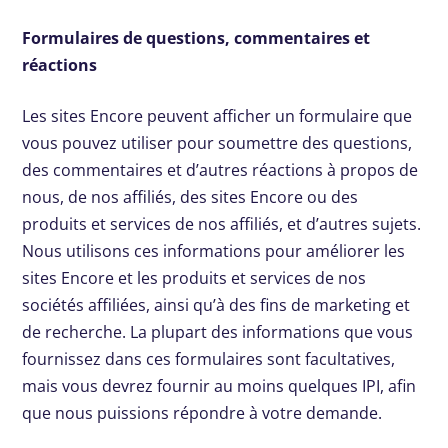
Formulaires de questions, commentaires et
réactions
Les sites Encore peuvent afficher un formulaire que
vous pouvez utiliser pour soumettre des questions,
des commentaires et d’autres réactions à propos de
nous, de nos affiliés, des sites Encore ou des
produits et services de nos affiliés, et d’autres sujets.
Nous utilisons ces informations pour améliorer les
sites Encore et les produits et services de nos
sociétés affiliées, ainsi qu’à des fins de marketing et
de recherche. La plupart des informations que vous
fournissez dans ces formulaires sont facultatives,
mais vous devrez fournir au moins quelques IPI, afin
que nous puissions répondre à votre demande.