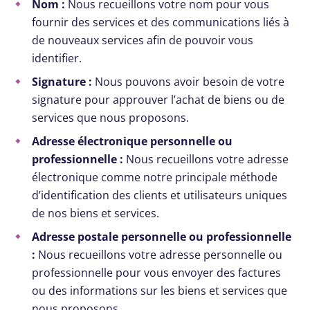
Nom :
Nous recueillons votre nom pour vous
fournir des services et des communications liés à
de nouveaux services afin de pouvoir vous
identifier.
Signature :
Nous pouvons avoir besoin de votre
signature pour approuver l’achat de biens ou de
services que nous proposons.
Adresse électronique personnelle ou
professionnelle :
Nous recueillons votre adresse
électronique comme notre principale méthode
d’identification des clients et utilisateurs uniques
de nos biens et services.
Adresse postale personnelle ou professionnelle
:
Nous recueillons votre adresse personnelle ou
professionnelle pour vous envoyer des factures
ou des informations sur les biens et services que
nous proposons.