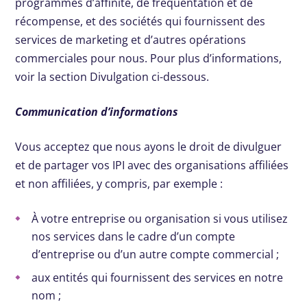
programmes d’affinité, de fréquentation et de
récompense, et des sociétés qui fournissent des
services de marketing et d’autres opérations
commerciales pour nous. Pour plus d’informations,
voir la section Divulgation ci-dessous.
Communication d’informations
Vous acceptez que nous ayons le droit de divulguer
et de partager vos IPI avec des organisations affiliées
et non affiliées, y compris, par exemple :
À votre entreprise ou organisation si vous utilisez
nos services dans le cadre d’un compte
d’entreprise ou d’un autre compte commercial ;
aux entités qui fournissent des services en notre
nom ;