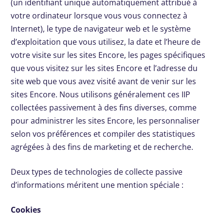
(un identifiant unique automatiquement attribué à
votre ordinateur lorsque vous vous connectez à
Internet), le type de navigateur web et le système
d’exploitation que vous utilisez, la date et l’heure de
votre visite sur les sites Encore, les pages spécifiques
que vous visitez sur les sites Encore et l’adresse du
site web que vous avez visité avant de venir sur les
sites Encore. Nous utilisons généralement ces IIP
collectées passivement à des fins diverses, comme
pour administrer les sites Encore, les personnaliser
selon vos préférences et compiler des statistiques
agrégées à des fins de marketing et de recherche.
Deux types de technologies de collecte passive
d’informations méritent une mention spéciale :
Cookies