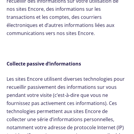
recueillir des informations sur votre utilisation de
nos sites Encore, des informations sur les
transactions et les comptes, des courriers
électroniques et d’autres informations liées aux
communications vers nos sites Encore.
Collecte passive d’informations
Les sites Encore utilisent diverses technologies pour
recueillir passivement des informations sur vous
pendant votre visite (c’est-à-dire que vous ne
fournissez pas activement ces informations). Ces
technologies permettent aux sites Encore de
collecter une série d’informations personnelles,
notamment votre adresse de protocole Internet (IP)