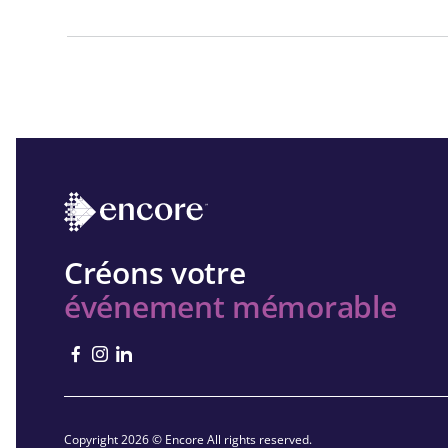
Créons votre
événement mémorable
Copyright 2026 © Encore All rights reserved.