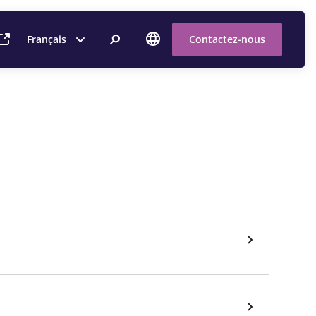
Français
Contactez-nous