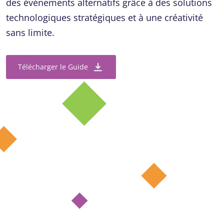
des événements alternatifs grâce à des solutions
technologiques stratégiques et à une créativité
sans limite.
Télécharger le Guide