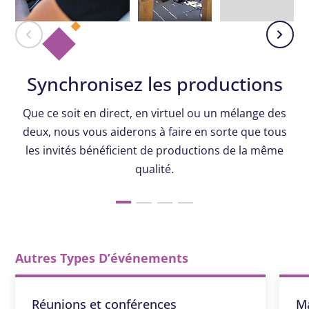
Synchronisez les productions
Que ce soit en direct, en virtuel ou un mélange des
deux, nous vous aiderons à faire en sorte que tous
les invités bénéficient de productions de la même
qualité.
Autres Types D’événements
Réunions et conférences
M