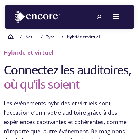
/
Nos activités
/
Types Devenements
/
Hybride et virtuel
Hybride et virtuel
Connectez les auditoires,
où qu’ils soient
Les événements hybrides et virtuels sont
l’occasion d’unir votre auditoire grâce à des
expériences captivantes et cohérentes, comme
n’importe quel autre événement. Réimaginons