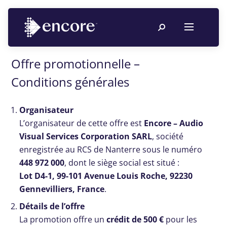
Offre
promotionnelle
–
Conditions
générales
Organisateur
L’organisateur de cette offre est
Encore – Audio
Visual Services Corporation SARL
, société
enregistrée au RCS de Nanterre sous le numéro
448 972 000
, dont le siège social est situé :
Lot D4‑1, 99‑101 Avenue Louis Roche, 92230
Gennevilliers, France
.
Détails de l’offre
La promotion offre un
crédit de 500 €
pour les