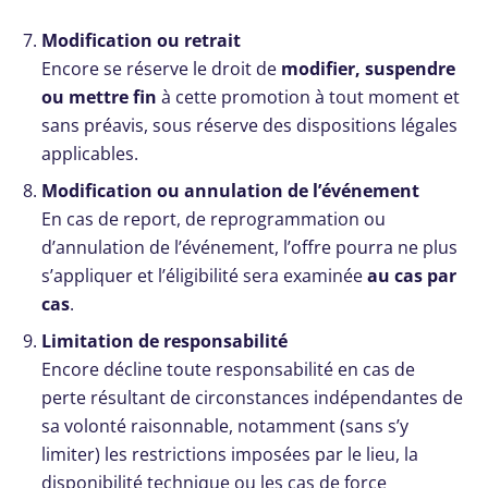
Modification ou retrait
Encore se réserve le droit de
modifier, suspendre
ou mettre fin
à cette promotion à tout moment et
sans préavis, sous réserve des dispositions légales
applicables.
Modification ou annulation de l’événement
En cas de report, de reprogrammation ou
d’annulation de l’événement, l’offre pourra ne plus
s’appliquer et l’éligibilité sera examinée
au cas par
cas
.
Limitation de responsabilité
Encore décline toute responsabilité en cas de
perte résultant de circonstances indépendantes de
sa volonté raisonnable, notamment (sans s’y
limiter) les restrictions imposées par le lieu, la
disponibilité technique ou les cas de force