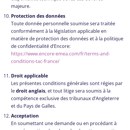
majeure.
Protection des données
Toute donnée personnelle soumise sera traitée
conformément à la législation applicable en
matière de protection des données et à la politique
de confidentialité d’Encore
:
https://www.encore-emea.com/fr/terms-and-
conditions-tac-france/
Droit applicable
Les présentes conditions générales sont régies par
le
droit anglais
, et tout litige sera soumis à la
compétence exclusive des tribunaux d’Angleterre
et du Pays de Galles.
Acceptation
En soumettant une demande ou en procédant à