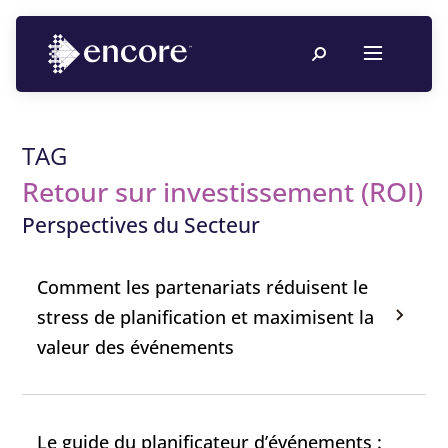
TAG
Retour sur investissement (ROI)
Perspectives du Secteur
Comment les partenariats réduisent le
stress de planification et maximisent la
valeur des événements
Le guide du planificateur d’événements :