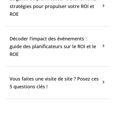
stratégies pour propulser votre ROI et
ROE
Décoder l’impact des événements :
guide des planificateurs sur le ROI et le
ROE
Vous faites une visite de site ? Posez ces
5 questions clés !