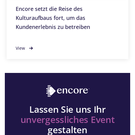
Encore setzt die Reise des
Kulturaufbaus fort, um das
Kundenerlebnis zu betreiben
View
Lassen Sie uns Ihr
unvergessliches Event
gestalten