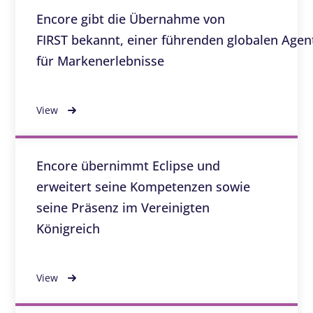
Encore gibt die Übernahme von
FIRST bekannt, einer führenden globalen Agen
für Markenerlebnisse
View
Encore übernimmt Eclipse und
erweitert seine Kompetenzen sowie
seine Präsenz im Vereinigten
Königreich
View