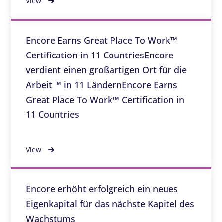
View
Encore Earns Great Place To Work™
Certification in 11 CountriesEncore
verdient einen großartigen Ort für die
Arbeit ™ in 11 LändernEncore Earns
Great Place To Work™ Certification in
11 Countries
View
Encore erhöht erfolgreich ein neues
Eigenkapital für das nächste Kapitel des
Wachstums