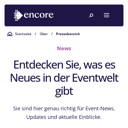
Startseite
/
Über
/
Pressebereich
News
Entdecken Sie, was es
Neues in der Eventwelt
gibt
Sie sind hier genau richtig für Event-News,
Updates und aktuelle Einblicke.