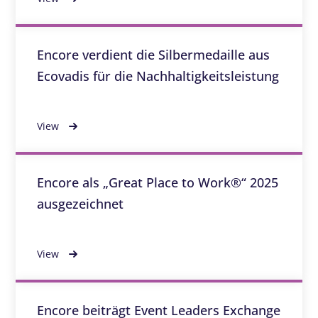
Encore verdient die Silbermedaille aus
Ecovadis für die Nachhaltigkeitsleistung
View
Encore als „Great Place to Work®“ 2025
ausgezeichnet
View
Encore beiträgt Event Leaders Exchange