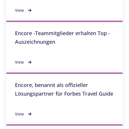
View
Encore -Teammitglieder erhalten Top -
Auszeichnungen
View
Encore, benannt als offizieller
Lösungspartner für Forbes Travel Guide
View