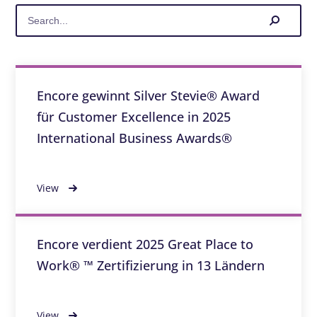
Encore gewinnt Silver Stevie® Award
für Customer Excellence in 2025
International Business Awards®
View
Encore verdient 2025 Great Place to
Work® ™ Zertifizierung in 13 Ländern
View