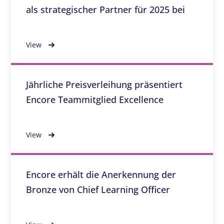
als strategischer Partner für 2025 bei
View
Jährliche Preisverleihung präsentiert
Encore Teammitglied Excellence
View
Encore erhält die Anerkennung der
Bronze von Chief Learning Officer