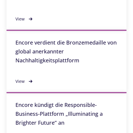
View
Encore verdient die Bronzemedaille von
global anerkannter
Nachhaltigkeitsplattform
View
Encore kündigt die Responsible-
Business-Plattform „Illuminating a
Brighter Future“ an