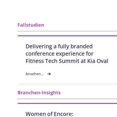
Fallstudien
Delivering a fully branded
conference experience for
Fitness Tech Summit at Kia Oval
Ansehen…
Branchen-Insights
Women of Encore: