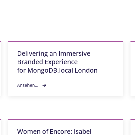
Delivering an Immersive
Branded Experience
for MongoDB.local London
Ansehen…
Women of Encore: Isabel