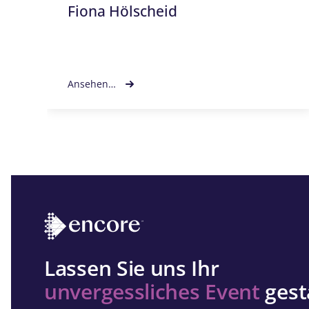
Fiona Hölscheid
Ansehen…
Lassen Sie uns Ihr
unvergessliches Event
gest