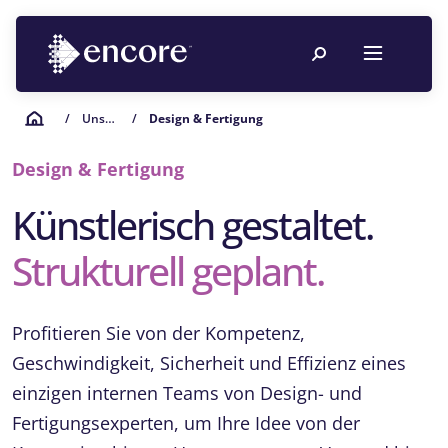
/
Unsere Leistungen
/
Design & Fertigung
Design & Fertigung
Künstlerisch gestaltet.
Strukturell geplant.
Profitieren Sie von der Kompetenz,
Geschwindigkeit, Sicherheit und Effizienz eines
einzigen internen Teams von Design- und
Fertigungsexperten, um Ihre Idee von der