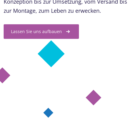
Konzeption bis zur Umsetzung, vom Versand bis
zur Montage, zum Leben zu erwecken.
Lassen Sie uns aufbauen