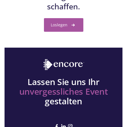
schaffen.
Loslegen
Lassen Sie uns Ihr
unvergessliches Event
gestalten