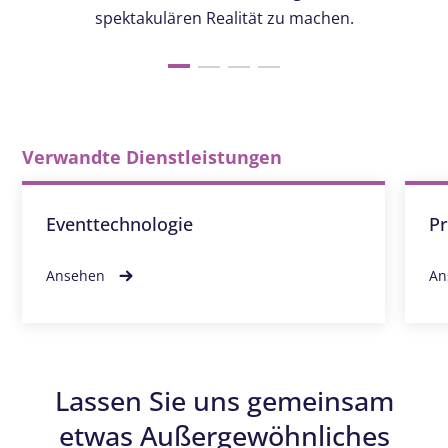
spektakulären Realität zu machen.
Verwandte Dienstleistungen
Eventtechnologie
Pr
Ansehen
An
Lassen Sie uns gemeinsam
etwas Außergewöhnliches