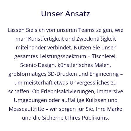
Unser Ansatz
Lassen Sie sich von unseren Teams zeigen, wie
man Kunstfertigkeit und Zweckmäßigkeit
miteinander verbindet. Nutzen Sie unser
gesamtes Leistungsspektrum – Tischlerei,
Scenic-Design, künstlerisches Malen,
großformatiges 3D-Drucken und Engineering –
um meisterhaft etwas Unvergessliches zu
schaffen. Ob Erlebnisaktivierungen, immersive
Umgebungen oder auffällige Kulissen und
Messeauftritte – wir sorgen für Sie, Ihre Marke
und die Sicherheit Ihres Publikums.