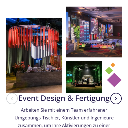
Event Design & Fertigung
Arbeiten Sie mit einem Team erfahrener
Umgebungs-Tischler, Künstler und Ingenieure
zusammen, um Ihre Aktivierungen zu einer