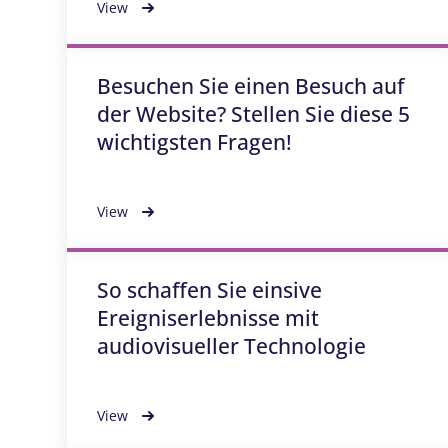
View
Besuchen Sie einen Besuch auf
der Website? Stellen Sie diese 5
wichtigsten Fragen!
View
So schaffen Sie einsive
Ereigniserlebnisse mit
audiovisueller Technologie
View