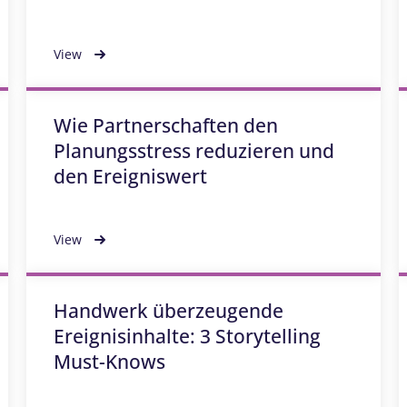
View
Wie Partnerschaften den
Planungsstress reduzieren und
den Ereigniswert
View
Handwerk überzeugende
Ereignisinhalte: 3 Storytelling
Must-Knows