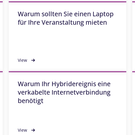
Warum sollten Sie einen Laptop
für Ihre Veranstaltung mieten
View
Warum Ihr Hybridereignis eine
verkabelte Internetverbindung
benötigt
View