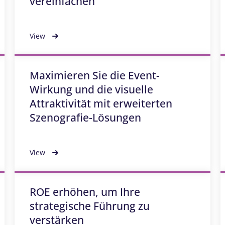
vereinfachen
View
Maximieren Sie die Event-
Wirkung und die visuelle
Attraktivität mit erweiterten
Szenografie-Lösungen
View
ROE erhöhen, um Ihre
strategische Führung zu
verstärken