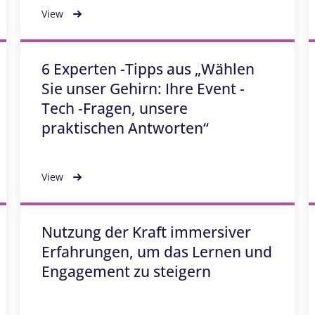
View
6 Experten -Tipps aus „Wählen
Sie unser Gehirn: Ihre Event -
Tech -Fragen, unsere
praktischen Antworten“
View
Nutzung der Kraft immersiver
Erfahrungen, um das Lernen und
Engagement zu steigern