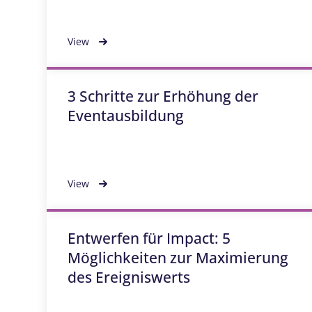
View
3 Schritte zur Erhöhung der
Eventausbildung
View
Entwerfen für Impact: 5
Möglichkeiten zur Maximierung
des Ereigniswerts