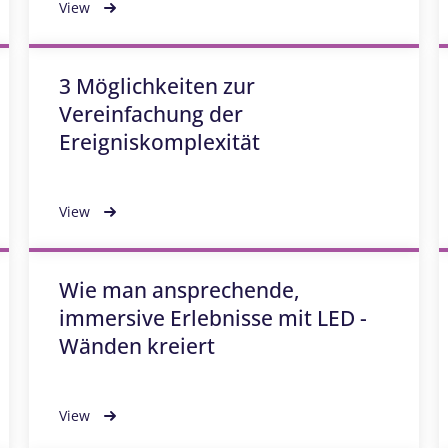
View
3 Möglichkeiten zur
Vereinfachung der
Ereigniskomplexität
View
Wie man ansprechende,
immersive Erlebnisse mit LED -
Wänden kreiert
View