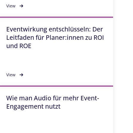
View
Eventwirkung entschlüsseln: Der
Leitfaden für Planer:innen zu ROI
und ROE
View
Wie man Audio für mehr Event-
Engagement nutzt