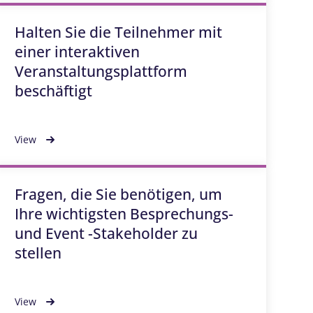
Halten Sie die Teilnehmer mit
einer interaktiven
Veranstaltungsplattform
beschäftigt
View
Fragen, die Sie benötigen, um
Ihre wichtigsten Besprechungs-
und Event -Stakeholder zu
stellen
View