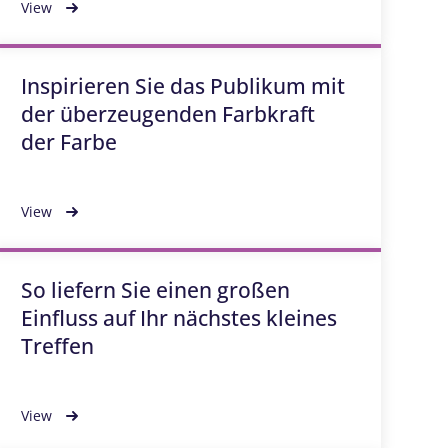
View
Inspirieren Sie das Publikum mit
der überzeugenden Farbkraft
der Farbe
View
So liefern Sie einen großen
Einfluss auf Ihr nächstes kleines
Treffen
View