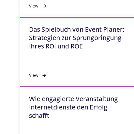
View
Das Spielbuch von Event Planer:
Strategien zur Sprungbringung
Ihres ROI und ROE
View
Wie engagierte Veranstaltung
Internetdienste den Erfolg
schafft