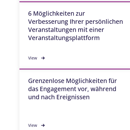
6 Möglichkeiten zur
Verbesserung Ihrer persönlichen
Veranstaltungen mit einer
Veranstaltungsplattform
View
Grenzenlose Möglichkeiten für
das Engagement vor, während
und nach Ereignissen
View