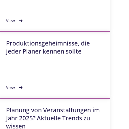
View
Produktionsgeheimnisse, die
jeder Planer kennen sollte
View
Planung von Veranstaltungen im
Jahr 2025? Aktuelle Trends zu
wissen