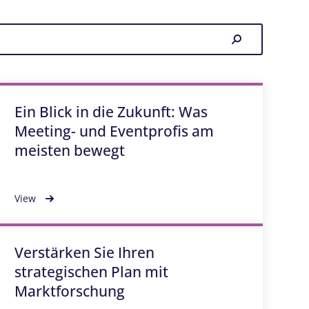
Ein Blick in die Zukunft: Was
Meeting- und Eventprofis am
meisten bewegt
View
Verstärken Sie Ihren
strategischen Plan mit
Marktforschung