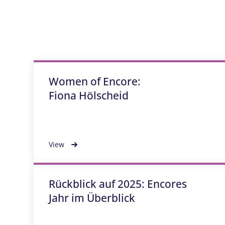
Women of Encore:
Fiona Hölscheid
View
Rückblick auf 2025: Encores
Jahr im Überblick