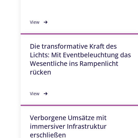
View
Die transformative Kraft des
Lichts: Mit Eventbeleuchtung das
Wesentliche ins Rampenlicht
rücken
View
Verborgene Umsätze mit
immersiver Infrastruktur
erschließen