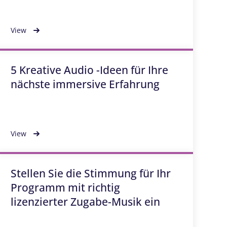
View
5 Kreative Audio -Ideen für Ihre
nächste immersive Erfahrung
View
Stellen Sie die Stimmung für Ihr
Programm mit richtig
lizenzierter Zugabe-Musik ein