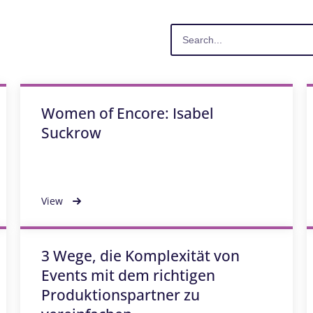
Women of Encore: Isabel
Suckrow
View
3 Wege, die Komplexität von
Events mit dem richtigen
Produktionspartner zu