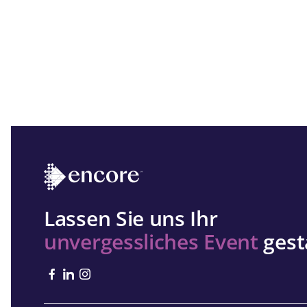
Lassen Sie uns Ihr
unvergessliches Event
gest