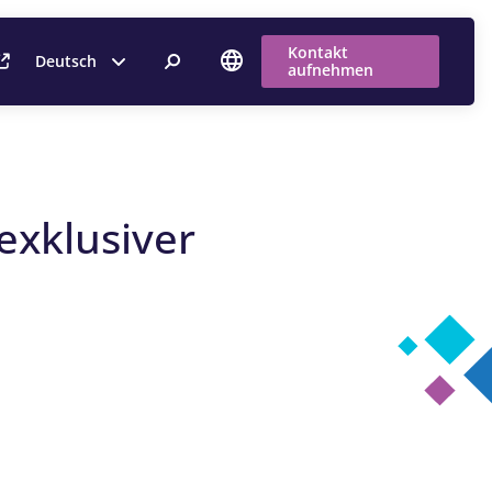
Kontakt
Deutsch
aufnehmen
exklusiver