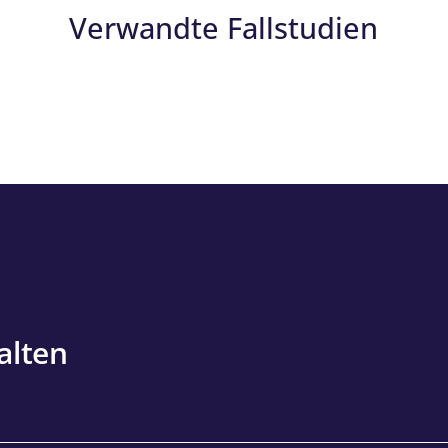
Verwandte Fallstudien
alten