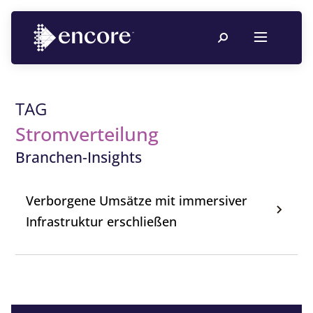
TAG
Stromverteilung
Branchen-Insights
Verborgene Umsätze mit immersiver
Infrastruktur erschließen